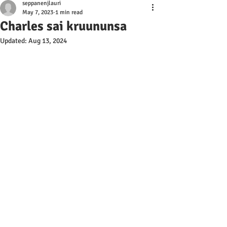
seppanenjlauri
May 7, 2023
1 min read
Charles sai kruununsa
Updated:
Aug 13, 2024