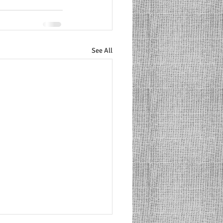
See All