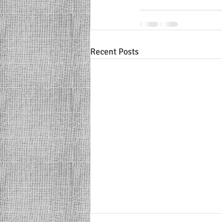
Recent Posts